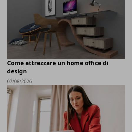
Come attrezzare un home office di
design
07/08/2026