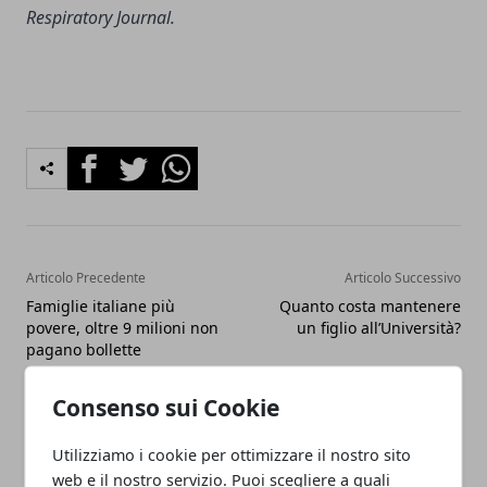
Respiratory Journal.
Facebook
Twitter
Whatsapp
Articolo Precedente
Articolo Successivo
Famiglie italiane più
Quanto costa mantenere
povere, oltre 9 milioni non
un figlio all’Università?
pagano bollette
Consenso sui Cookie
Utilizziamo i cookie per ottimizzare il nostro sito
web e il nostro servizio. Puoi scegliere a quali