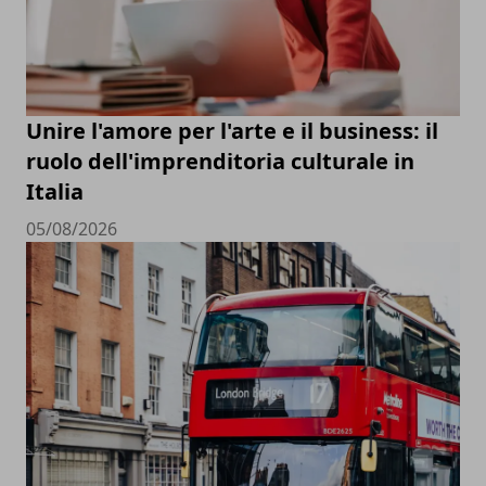
Unire l'amore per l'arte e il business: il
ruolo dell'imprenditoria culturale in
Italia
05/08/2026