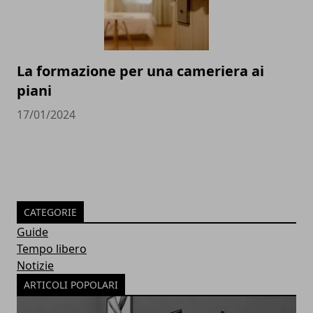
La formazione per una cameriera ai
piani
17/01/2024
CATEGORIE
Guide
Tempo libero
Notizie
ARTICOLI POPOLARI