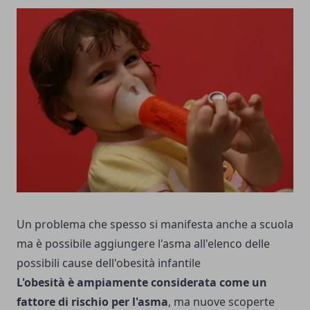
Un problema che spesso si manifesta anche a scuola
ma è possibile aggiungere l'asma all'elenco delle
possibili cause dell'obesità infantile
L'obesità è ampiamente considerata come un
fattore di rischio per l'asma
, ma nuove scoperte