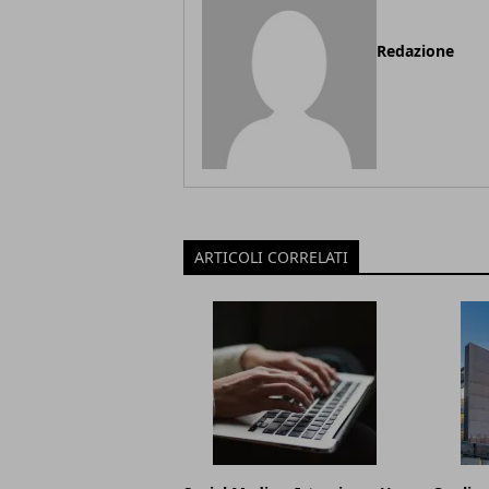
Redazione
ARTICOLI CORRELATI