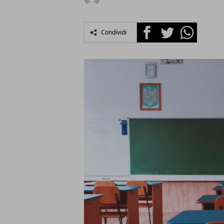
Facebook
Twitter
Whatsapp
Condividi