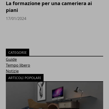
La formazione per una cameriera ai
piani
17/01/2024
CATEGORIE
Guide
Tempo libero
Notizie
ARTICOLI POPOLARI