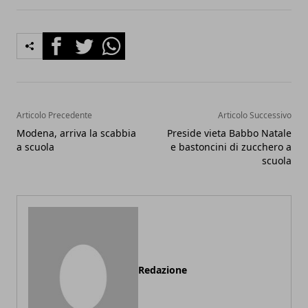
Facebook
Twitter
Whatsapp
Articolo Precedente
Articolo Successivo
Modena, arriva la scabbia
Preside vieta Babbo Natale
a scuola
e bastoncini di zucchero a
scuola
Redazione