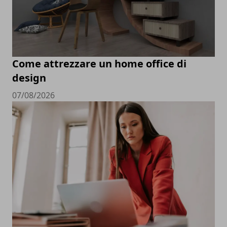
Come attrezzare un home office di
design
07/08/2026