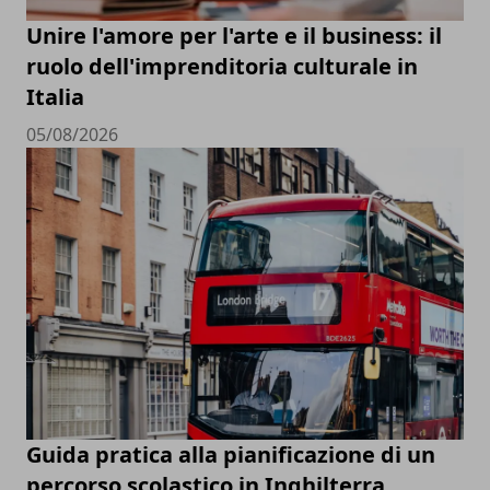
Unire l'amore per l'arte e il business: il
ruolo dell'imprenditoria culturale in
Italia
05/08/2026
Guida pratica alla pianificazione di un
percorso scolastico in Inghilterra