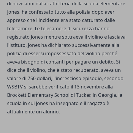
di nove anni dalla caffetteria della scuola elementare
Jones, ha confessato tutto alla polizia dopo aver
appreso che l'incidente era stato catturato dalle
telecamere. Le telecamere di sicurezza hanno
registrato Jones mentre sottraeva il violino e lasciava
l'istituto, Jones ha dichiarato successivamente alla
polizia di essersi impossessato del violino perché
aveva bisogno di contanti per pagare un debito. Si
dice che il violino, che è stato recuperato, aveva un
valore di 750 dollari, l'increscioso episodio, secondo
WSBTV
si sarebbe verificato il 13 novembre alla
Brockett Elementary School di Tucker, in Georgia, la
scuola in cui Jones ha insegnato e il ragazzo è
attualmente un alunno.