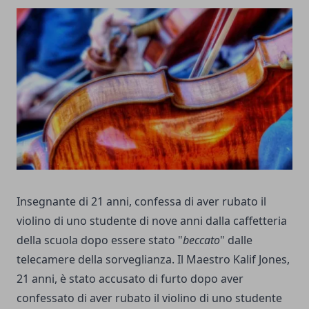
Insegnante di 21 anni, confessa di aver rubato il
violino di uno studente di nove anni dalla caffetteria
della scuola dopo essere stato "
beccato
" dalle
telecamere della sorveglianza. Il Maestro Kalif Jones,
21 anni, è stato accusato di furto dopo aver
confessato di aver rubato il violino di uno studente