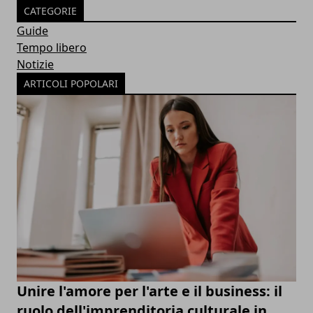
CATEGORIE
Guide
Tempo libero
Notizie
ARTICOLI POPOLARI
Unire l'amore per l'arte e il business: il
ruolo dell'imprenditoria culturale in