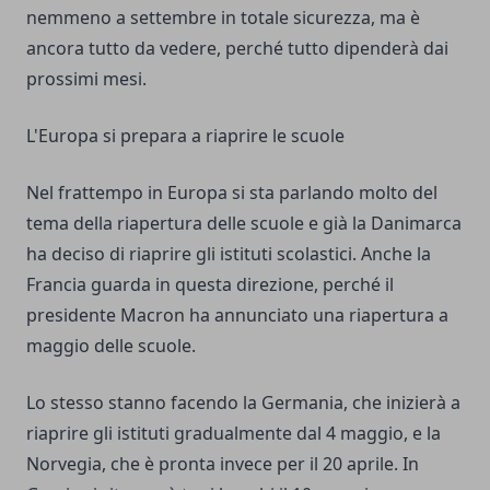
nemmeno a settembre in totale sicurezza, ma è
ancora tutto da vedere, perché tutto dipenderà dai
prossimi mesi.
L'Europa si prepara a riaprire le scuole
Nel frattempo in Europa si sta parlando molto del
tema della riapertura delle scuole e già
la Danimarca
ha deciso di riaprire gli istituti scolastici
. Anche la
Francia guarda in questa direzione, perché il
presidente Macron ha annunciato una riapertura a
maggio delle scuole.
Lo stesso stanno facendo la Germania, che inizierà a
riaprire gli istituti gradualmente dal 4 maggio, e la
Norvegia, che è pronta invece per il 20 aprile. In