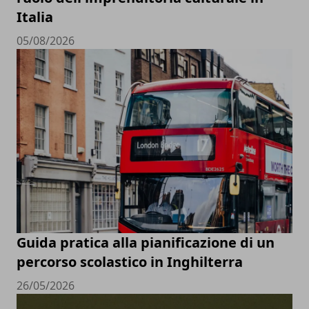
Italia
05/08/2026
Guida pratica alla pianificazione di un
percorso scolastico in Inghilterra
26/05/2026