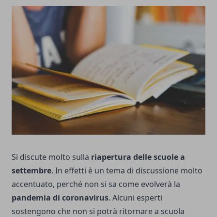
Si discute molto sulla
riapertura delle scuole a
settembre
. In effetti è un tema di discussione molto
accentuato, perché non si sa come evolverà la
pandemia di coronavirus
. Alcuni esperti
sostengono che non si potrà ritornare a scuola