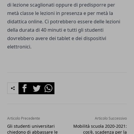
di lezione scaglionati oppure di predisporre per
metà classe le lezioni in presenza e per metà la
didattica online. Ci potrebbero essere delle lezioni
della durata di 40 minuti e tutti gli studenti
dovrebbero avere dei tablet e dei dispositivi
elettronici.
Facebook
Twitter
Whatsapp
Articolo Precedente
Articolo Successivo
Gli studenti universitari
Mobilità scuola 2020-2021:
chiedono di abbassare le
cos'è, scadenza per la