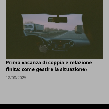
Prima vacanza di coppia e relazione
finita: come gestire la situazione?
18/08/2025