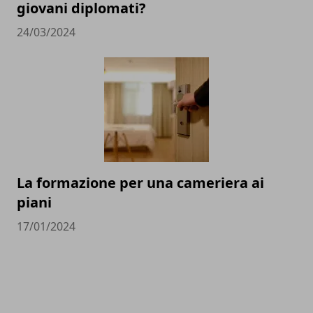
giovani diplomati?
24/03/2024
La formazione per una cameriera ai
piani
17/01/2024