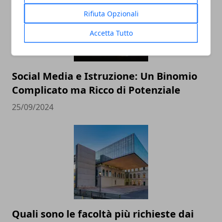
Rifiuta Opzionali
Accetta Tutto
Social Media e Istruzione: Un Binomio
Complicato ma Ricco di Potenziale
25/09/2024
Quali sono le facoltà più richieste dai