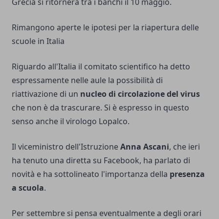
Grecia si ritornerà tra i banchi il 10 maggio.
Rimangono aperte le ipotesi per la riapertura delle
scuole in Italia
Riguardo all'Italia il comitato scientifico ha detto
espressamente nelle aule la possibilità di
riattivazione di un
nucleo di circolazione del virus
che non è da trascurare. Si è espresso in questo
senso anche il virologo Lopalco.
Il viceministro dell'Istruzione
Anna Ascani
, che ieri
ha tenuto una diretta su Facebook, ha parlato di
novità e ha sottolineato l'importanza della
presenza
a scuola
.
Per settembre si pensa eventualmente a degli orari