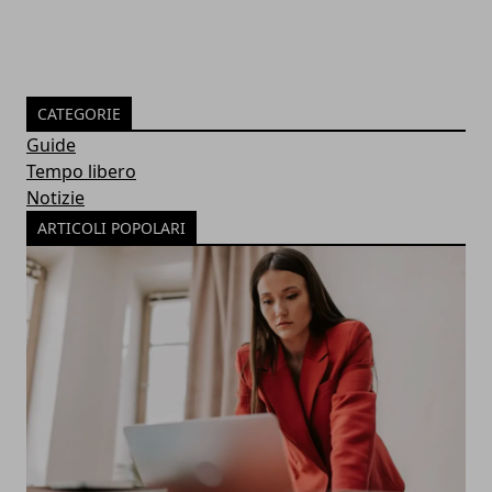
CATEGORIE
Guide
Tempo libero
Notizie
ARTICOLI POPOLARI