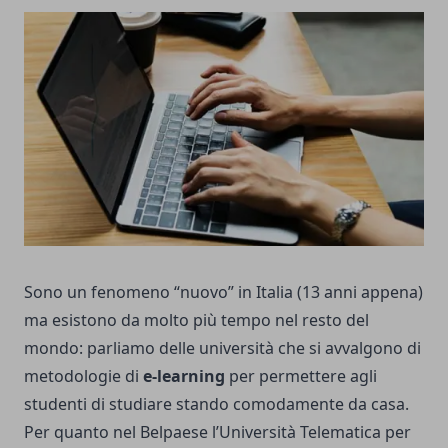
Sono un fenomeno “nuovo” in Italia (13 anni appena)
ma esistono da molto più tempo nel resto del
mondo: parliamo delle università che si avvalgono di
metodologie di
e-learning
per permettere agli
studenti di studiare stando comodamente da casa.
Per quanto nel Belpaese l’
Università Telematica
per