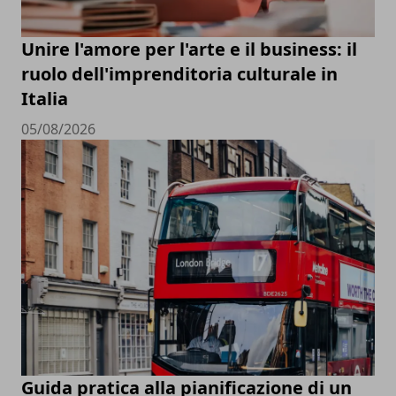
Unire l'amore per l'arte e il business: il
ruolo dell'imprenditoria culturale in
Italia
05/08/2026
Guida pratica alla pianificazione di un