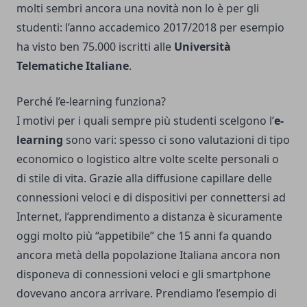
molti sembri ancora una novità non lo è per gli
studenti: l’anno accademico 2017/2018 per esempio
ha visto ben 75.000 iscritti alle
Università
Telematiche Italiane
.
Perché l’e-learning funziona?
I motivi per i quali sempre più studenti scelgono l’
e-
learning
sono vari: spesso ci sono valutazioni di tipo
economico o logistico altre volte scelte personali o
di stile di vita. Grazie alla diffusione capillare delle
connessioni veloci e di dispositivi per connettersi ad
Internet, l’apprendimento a distanza è sicuramente
oggi molto più “appetibile” che 15 anni fa quando
ancora metà della popolazione Italiana ancora non
disponeva di connessioni veloci e gli smartphone
dovevano ancora arrivare. Prendiamo l’esempio di