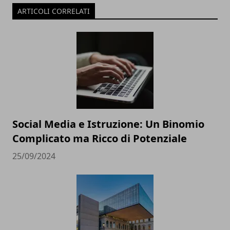
ARTICOLI CORRELATI
Social Media e Istruzione: Un Binomio
Complicato ma Ricco di Potenziale
25/09/2024