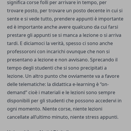
significa corse folli per arrivare in tempo, per
trovare posto, per trovare un posto decente in cui si
sente e si vede tutto, prendere appunti è importante
ed è importante anche avere qualcuno da cui farsi
prestare gli appunti se si manca a lezione o si arriva
tardi. E diciamoci la verità, spesso ci sono anche
professoroni con incarichi ovunque che non si
presentano a lezione e non avvisano. Sprecando il
tempo degli studenti che si sono precipitati a
lezione. Un altro punto che ovviamente va a favore
delle telematiche: la didattica e-learning è “on-
demand” cioè i materiali e le lezioni sono sempre
disponibili per gli studenti che possono accedervi in
ogni momento. Niente corse, niente lezioni
cancellate all’ultimo minuto, niente stress appunti.