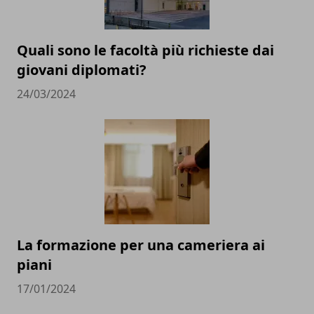
Quali sono le facoltà più richieste dai
giovani diplomati?
24/03/2024
La formazione per una cameriera ai
piani
17/01/2024