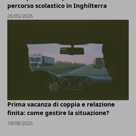
percorso scolastico in Inghilterra
26/05/2026
Prima vacanza di coppia e relazione
finita: come gestire la situazione?
18/08/2025