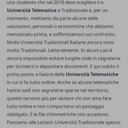
uno studente che nel 2018 deve scegliere tra
Università Telematica
e Tradizionale e, per un
momento, mettiamo da parte alcune delle
valutazioni, personali o economiche che abbiamo
menzionato prima, e soffermiamoci sul confronto.
Molte Università Tradizionali Italiane ancora sono
molto Tradizionali. Letteralmente. In alcuni casi è
ancora impossibile evitare lunghe code in segreteria
per iscriversi o depositare documenti. E qui subito il
primo punto a favore delle
Università Telematiche
in cui si fa tutto online. Anche se alcune telematiche
hanno sedi con segreterie sparse nel territorio,
queste servono più per aiutare chi non ama fare
tutto online e non comportano un passaggio
obbligato. E le file chilometriche non accadono.
Passiamo alle Lezioni: Università Tradizionale spesso