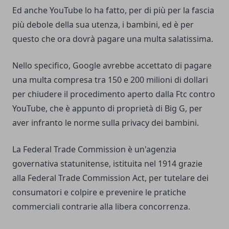
Ed anche YouTube lo ha fatto, per di più per la fascia
più debole della sua utenza, i bambini, ed è per
questo che ora dovrà pagare una multa salatissima.
Nello specifico, Google avrebbe accettato di pagare
una multa compresa tra 150 e 200 milioni di dollari
per chiudere il procedimento aperto dalla Ftc contro
YouTube, che è appunto di proprietà di Big G, per
aver infranto le norme sulla privacy dei bambini.
La Federal Trade Commission è un'agenzia
governativa statunitense, istituita nel 1914 grazie
alla Federal Trade Commission Act, per tutelare dei
consumatori e colpire e prevenire le pratiche
commerciali contrarie alla libera concorrenza.