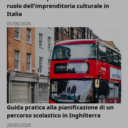
ruolo dell'imprenditoria culturale in
Italia
05/08/2026
Guida pratica alla pianificazione di un
percorso scolastico in Inghilterra
26/05/2026