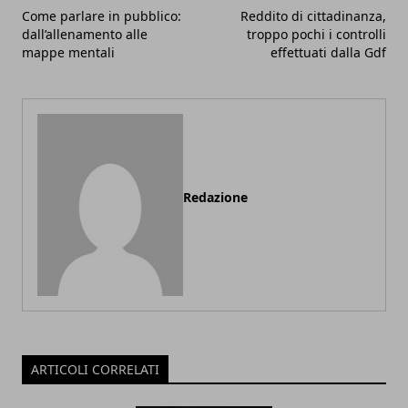
Come parlare in pubblico:
Reddito di cittadinanza,
dall’allenamento alle
troppo pochi i controlli
mappe mentali
effettuati dalla Gdf
Redazione
ARTICOLI CORRELATI