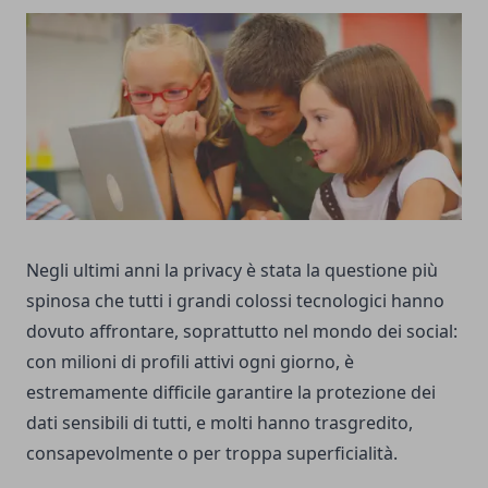
Negli ultimi anni la privacy è stata la questione più
spinosa che tutti i grandi colossi tecnologici hanno
dovuto affrontare, soprattutto nel mondo dei social:
con milioni di profili attivi ogni giorno, è
estremamente difficile garantire la protezione dei
dati sensibili di tutti, e molti hanno trasgredito,
consapevolmente o per troppa superficialità.