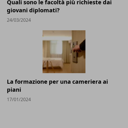
Quali sono le facoltà più richieste dai
giovani diplomati?
24/03/2024
La formazione per una cameriera ai
piani
17/01/2024