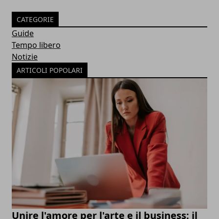
CATEGORIE
Guide
Tempo libero
Notizie
ARTICOLI POPOLARI
Unire l'amore per l'arte e il business: il