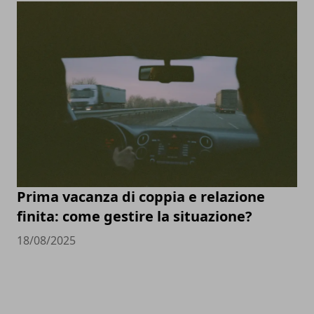
Prima vacanza di coppia e relazione
finita: come gestire la situazione?
18/08/2025