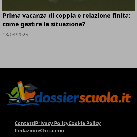
Prima vacanza di coppia e relazione finita:
come gestire la situazione?
18/08/2025
Contatti
Privacy Policy
Cookie Policy
Redazione
Chi siamo