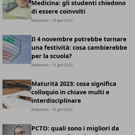
Medicina: gli studenti chiedono
di essere coinvolti
Redazione
- 14 gen 2023
Il 4 novembre potrebbe tornare
una festività: cosa cambierebbe
per la scuola?
Redazione
- 13 gen 2023
Maturità 2023: cosa significa
colloquio in chiave multi e
interdisciplinare
Redazione
- 10 gen 2023
PCTO: quali sono i migliori da