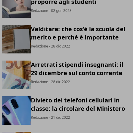
proporre agli studenti
Redazione
- 02 gen 2023
Valditara: che cos'è la scuola del
merito e perché è importante
Redazione
- 28 dic 2022
Arretrati stipendi insegnanti: il
29 dicembre sul conto corrente
Redazione
- 28 dic 2022
Divieto dei telefoni cellulari in
classe: la circolare del Ministero
Redazione
- 21 dic 2022