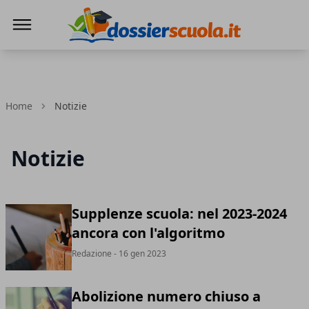
Dossier Scuola
Home
Notizie
Notizie
Supplenze scuola: nel 2023-2024
ancora con l'algoritmo
Redazione
- 16 gen 2023
Abolizione numero chiuso a