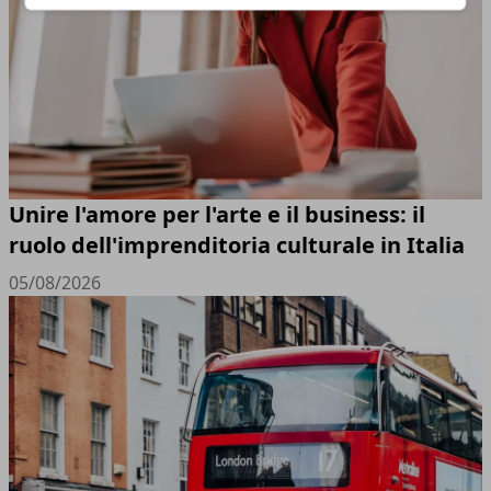
Unire l'amore per l'arte e il business: il
ruolo dell'imprenditoria culturale in Italia
05/08/2026